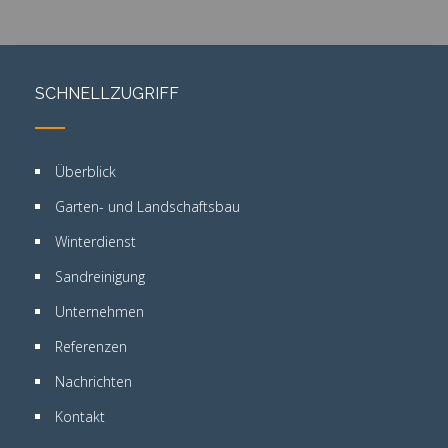
SCHNELLZUGRIFF
Überblick
Garten- und Landschaftsbau
Winterdienst
Sandreinigung
Unternehmen
Referenzen
Nachrichten
Kontakt