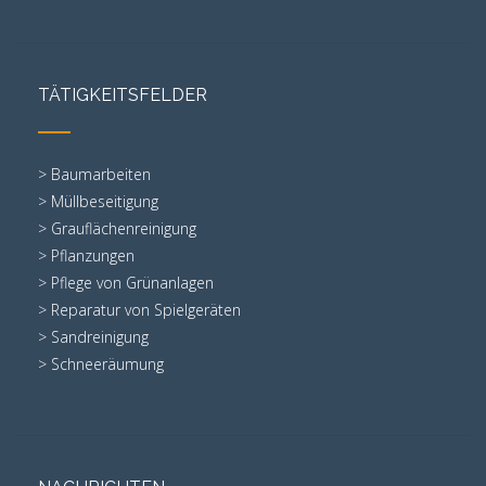
TÄTIGKEITSFELDER
> Baumarbeiten
> Müllbeseitigung
> Grauflächenreinigung
> Pflanzungen
> Pflege von Grünanlagen
> Reparatur von Spielgeräten
> Sandreinigung
> Schneeräumung