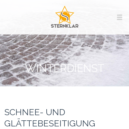
WINTERDIENST
SCHNEE- UND
GLÄTTEBESEITIGUNG