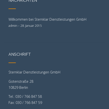
NACHRICHTEN
Willkommen bei Sternklar Dienstleistungen GmbH
-
admin
28. Januar 2015
ANSCHRIFT
Sternklar Dienstleistungen GmbH
Gotenstraße 28
10829 Berlin
Tel.: 030 / 766 847 58
Fax: 030 / 766 847 59