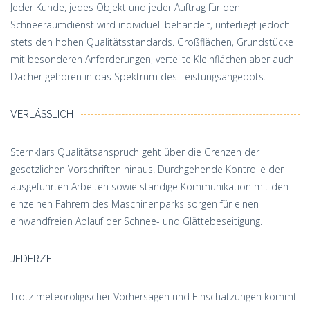
Jeder Kunde, jedes Objekt und jeder Auftrag für den
Schneeräumdienst wird individuell behandelt, unterliegt jedoch
stets den hohen Qualitätsstandards. Großflächen, Grundstücke
mit besonderen Anforderungen, verteilte Kleinflächen aber auch
Dächer gehören in das Spektrum des Leistungsangebots.
VERLÄSSLICH
Sternklars Qualitätsanspruch geht über die Grenzen der
gesetzlichen Vorschriften hinaus. Durchgehende Kontrolle der
ausgeführten Arbeiten sowie ständige Kommunikation mit den
einzelnen Fahrern des Maschinenparks sorgen für einen
einwandfreien Ablauf der Schnee- und Glättebeseitigung.
JEDERZEIT
Trotz meteoroligischer Vorhersagen und Einschätzungen kommt